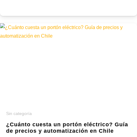
Sin categoría
¿Cuánto cuesta un portón eléctrico? Guía
de precios y automatización en Chile