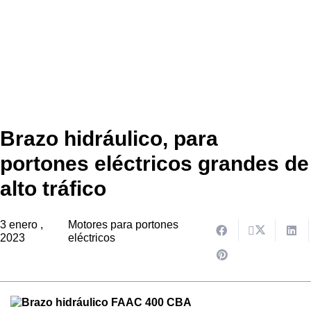
Brazo hidráulico, para
portones eléctricos grandes de
alto tráfico
3 enero ,
Motores para portones
2023
eléctricos