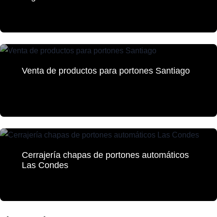
Venta de productos para portones Santiago
Cerrajería chapas de portones automáticos
Las Condes