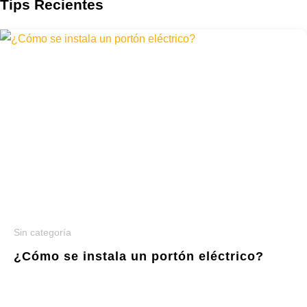
Tips Recientes
Sin categoría
¿Cómo se instala un portón eléctrico?