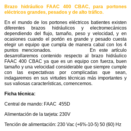
Brazo hidráulico FAAC 400 CBAC, para portones
eléctricos grandes, pesados y de alto tráfico.
En el mundo de los portones eléctricos batientes existen
diferentes brazos hidráulicos y electromecánicos
dependiendo del flujo, tamaño, peso y velocidad, y en
ocasiones cuando el portón es grande y pesado cuesta
elegir un equipo que cumpla de manera cabal con los 4
puntos mencionados. En este artículo
desarrollaremos contenido respecto al brazo hidráulico
FAAC 400 CBAC ya que es un equipo con fuerza, buen
tamaño y una velocidad considerable que siempre cumple
con las expectativas por complicadas que sean,
indagaremos en sus virtudes técnicas más importantes y
sus valiosas características, comencemos.
Ficha técnica:
Central de mando: FAAC 455D
Alimentación de la tarjeta: 230V
Tención de alimentación: 230 Vac (+6%-10-5) 50 (60) Hz