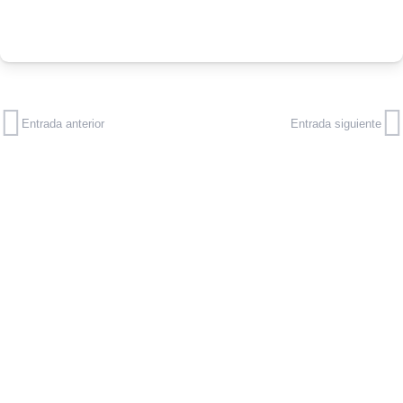
Entrada anterior
Entrada siguiente