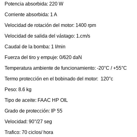
Potencia absorbida: 220 W
Corriente absorbida: 1 A
Velocidad de rotación del motor: 1400 rpm
Velocidad de salida del vástago: 1.cm/s
Caudal de la bomba: 1 I/min
Fuerza del tiro y empuje: 0/620 daN
Temperatura ambiente de funcionamiento: -20°C / +55°C
Termo protección en el bobinado del motor: 120°c
Peso: 8.6 kg
Tipo de aceite: FAAC HP OIL
Grado de protección: IP 55
Velocidad: 90°/27 seg
Trafico: 70 ciclos/ hora