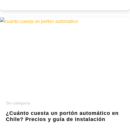
Sin categoría
¿Cuánto cuesta un portón automático en
Chile? Precios y guía de instalación