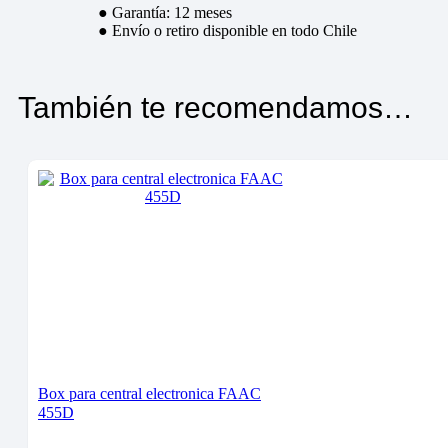
● Garantía: 12 meses
● Envío o retiro disponible en todo Chile
También te recomendamos…
Box para central electronica FAAC
455D