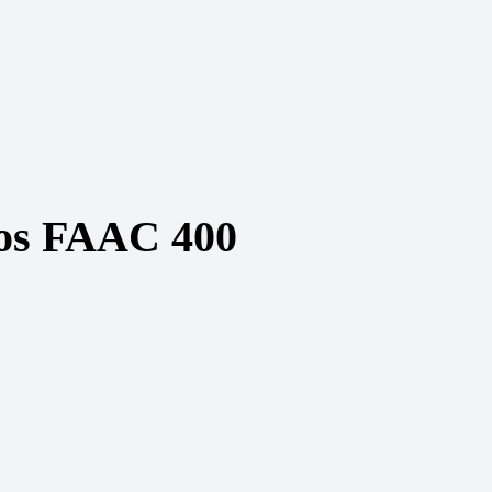
cos FAAC 400