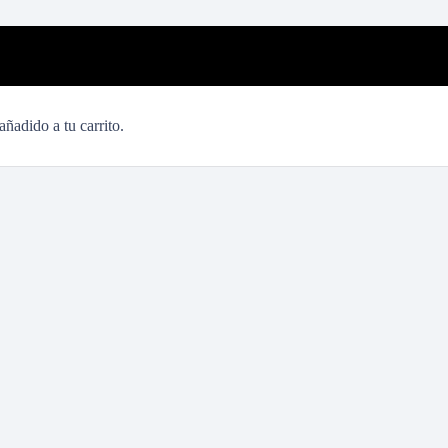
añadido a tu carrito.