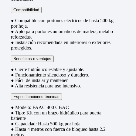
Compatibilidad
● Compatible con portones electricos de hasta 500 kg
por hoja.
● Apto para portones automaticos de madera, metal o
reforzadas.
● Instalación recomendada en interiores o exteriores
protegidos.
Beneficios o ventajas
● Cierre hidráulico estable y ajustable.
● Funcionamiento silencioso y duradero.
● Fácil de instalar y mantener.
● Alta resistencia para uso intensivo.
Especificaciones técnicas
● Modelo: FAAC 400 CBAC
● Tipo: Kit con un brazo hidráulico para puerta
batiente
● Capacidad: Hasta 500 kg por hoja
● Hasta 4 metros con fuerza de bloqueo hasta 2.2
metros