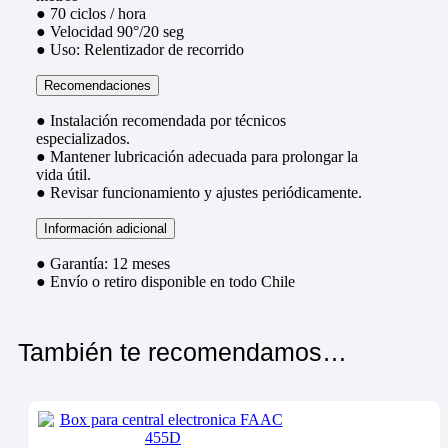
● 70 ciclos / hora
● Velocidad 90°/20 seg
● Uso: Relentizador de recorrido
Recomendaciones
● Instalación recomendada por técnicos
especializados.
● Mantener lubricación adecuada para prolongar la
vida útil.
● Revisar funcionamiento y ajustes periódicamente.
Información adicional
● Garantía: 12 meses
● Envío o retiro disponible en todo Chile
También te recomendamos…