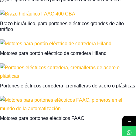
Brazo hidráulico, para portones eléctricos grandes de alto
tráfico
Motores para portón eléctrico de corredera Hiland
Portones eléctricos corredera, cremalleras de acero o plásticas
Motores para portones eléctricos FAAC
→