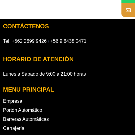
CONTÁCTENOS
Tel:
+562 2699 9426
/
+56 9 6438 0471
HORARIO DE ATENCIÓN
Lunes a Sábado de 9:00 a 21:00 horas
MENU PRINCIPAL
Empresa
Portón Automático
Barreras Automáticas
Cerrajería