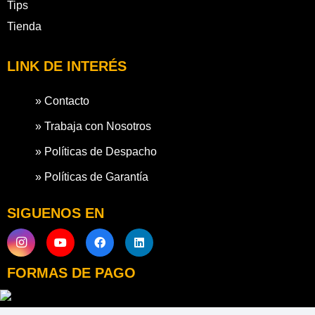
Tips
Tienda
LINK DE INTERÉS
» Contacto
» Trabaja con Nosotros
» Políticas de Despacho
» Políticas de Garantía
SIGUENOS EN
FORMAS DE PAGO