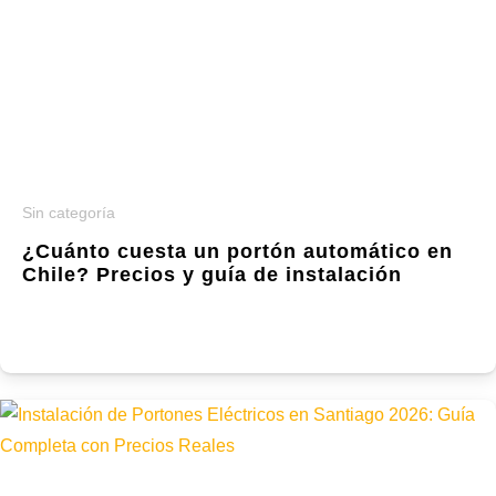
Sin categoría
¿Cuánto cuesta un portón automático en
Chile? Precios y guía de instalación