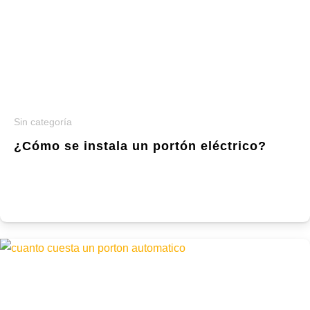
Sin categoría
¿Cómo se instala un portón eléctrico?