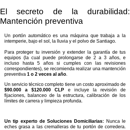
El secreto de la durabilidad:
Mantención preventiva
Un portón automático es una máquina que trabaja a la
intemperie, bajo el sol, la lluvia y el polvo de Santiago.
Para proteger tu inversión y extender la garantía de tus
equipos (la cual puede prolongarse de 2 a 3 años, e
incluso hasta 5 años si cumples con las revisiones
correspondientes), se recomienda realizar una mantención
preventiva
1 o 2 veces al año
.
Un servicio técnico completo tiene un costo aproximado de
$90.000 a $120.000 CLP
e incluye la revisión de
fijaciones, balanceo de la estructura, calibración de los
límites de carrera y limpieza profunda.
Un tip experto de Soluciones Domiciliarias:
Nunca le
eches grasa a las cremalleras de tu portón de corredera.