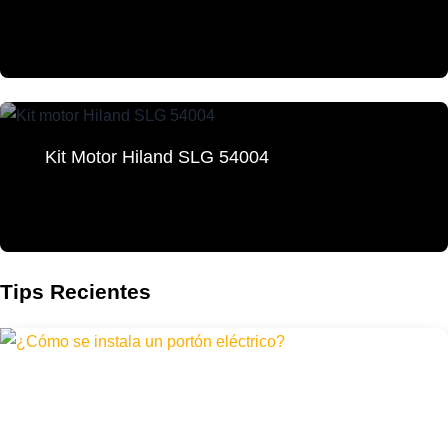
Kit Motor Hiland SLG 54004
Tips Recientes