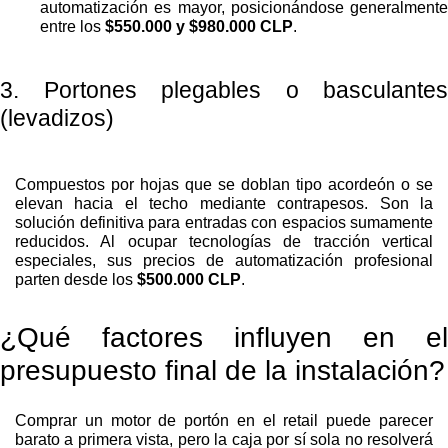
automatización es mayor, posicionándose generalmente
entre los
$550.000 y $980.000 CLP
.
3. Portones plegables o basculantes
(levadizos)
Compuestos por hojas que se doblan tipo acordeón o se
elevan hacia el techo mediante contrapesos. Son la
solución definitiva para entradas con espacios sumamente
reducidos. Al ocupar tecnologías de tracción vertical
especiales, sus precios de automatización profesional
parten desde los
$500.000 CLP
.
¿Qué factores influyen en el
presupuesto final de la instalación?
Comprar un motor de portón en el retail puede parecer
barato a primera vista, pero la caja por sí sola no resolverá