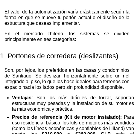
El valor de la automatización varía drásticamente según la
forma en que se mueve tu portón actual o el diseño de la
estructura que deseas implementar.
En el mercado chileno, los sistemas se dividen
principalmente en tres categorías:
1. Portones de corredera (deslizantes)
Son, por lejos, los preferidos en las casas y condominios
de Santiago. Se deslizan horizontalmente sobre un riel
integrado al piso, lo que los hace ideales para terrenos con
espacio hacia los lados pero sin profundidad disponible.
Ventajas:
Son los más difíciles de forzar, soportan
estructuras muy pesadas y la instalación de su motor es
la más económica y práctica.
Precios de referencia (Kit de motor instalado):
Par
uso residencial básico, los kits de motores más vendidos
(como las líneas económicas y confiables de Hiland) van