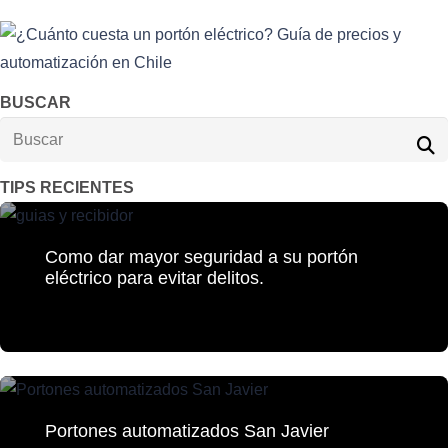
BUSCAR
TIPS RECIENTES
Como dar mayor seguridad a su portón
eléctrico para evitar delitos.
Portones automatizados San Javier