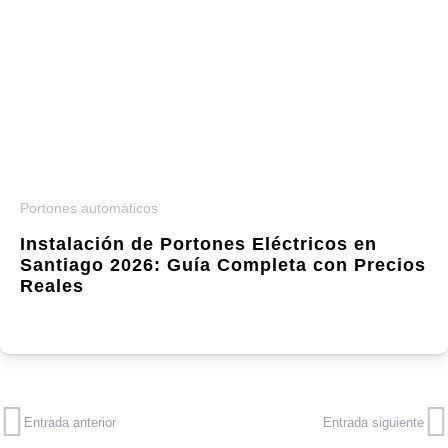
Portones automáticos
Instalación de Portones Eléctricos en
Santiago 2026: Guía Completa con Precios
Reales
Entrada anterior
Entrada siguiente