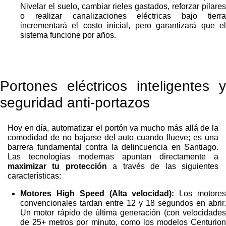
Nivelar el suelo, cambiar rieles gastados, reforzar pilares
o realizar canalizaciones eléctricas bajo tierra
incrementará el costo inicial, pero garantizará que el
sistema funcione por años.
Portones eléctricos inteligentes y
seguridad anti-portazos
Hoy en día, automatizar el portón va mucho más allá de la
comodidad de no bajarse del auto cuando llueve; es una
barrera fundamental contra la delincuencia en Santiago.
Las tecnologías modernas apuntan directamente a
maximizar tu protección
a través de las siguientes
características:
Motores High Speed (Alta velocidad):
Los motore
convencionales tardan entre 12 y 18 segundos en abrir.
Un motor rápido de última generación (con velocidades
de 25+ metros por minuto, como los modelos Centurion