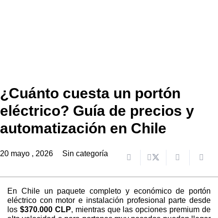
¿Cuánto cuesta un portón
eléctrico? Guía de precios y
automatización en Chile
20 mayo , 2026
Sin categoría
En Chile un paquete completo y económico de portón
eléctrico con motor e instalación profesional parte desde
los
$370.000 CLP
, mientras que las opciones premium de