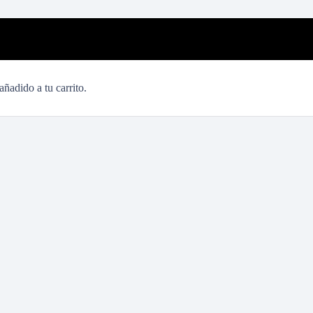
añadido a tu carrito.