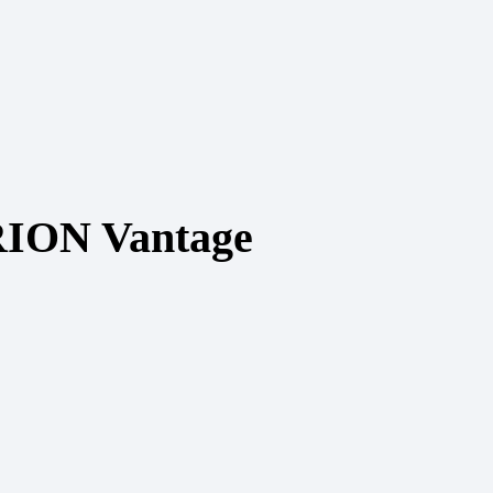
RION Vantage