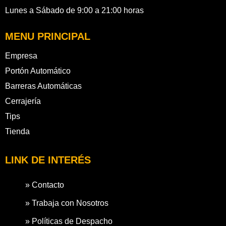
Lunes a Sábado de 9:00 a 21:00 horas
MENU PRINCIPAL
Empresa
Portón Automático
Barreras Automáticas
Cerrajería
Tips
Tienda
LINK DE INTERÉS
» Contacto
» Trabaja con Nosotros
» Políticas de Despacho