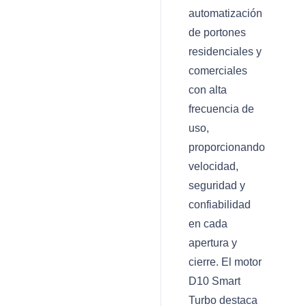
automatización
de portones
residenciales y
comerciales
con alta
frecuencia de
uso,
proporcionando
velocidad,
seguridad y
confiabilidad
en cada
apertura y
cierre. El motor
D10 Smart
Turbo destaca