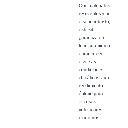
Con materiales
resistentes y un
diseño robusto,
este kit
garantiza un
funcionamiento
duradero en
diversas
condiciones
climáticas y un
rendimiento
óptimo para
accesos
vehiculares
modernos.