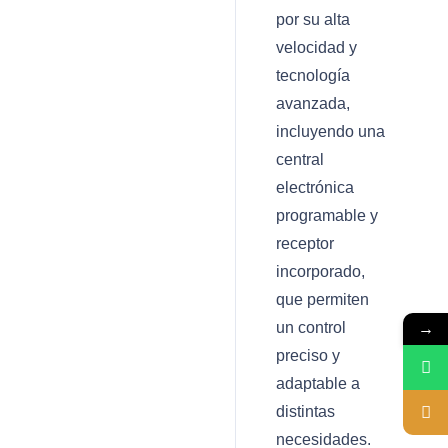
por su alta
velocidad y
tecnología
avanzada,
incluyendo una
central
electrónica
programable y
receptor
incorporado,
que permiten
un control
→
preciso y
adaptable a
distintas
necesidades.