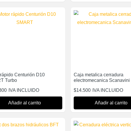
 rápido Centurión D10
Caja metalica cerradura
T Turbo
electromecanica Scanavini
300
IVA INCLUIDO
$
14.500
IVA INCLUIDO
Añadir al carrito
Añadir al carrito