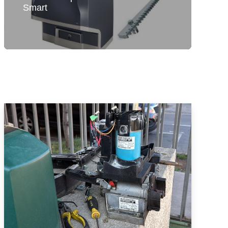
Smart