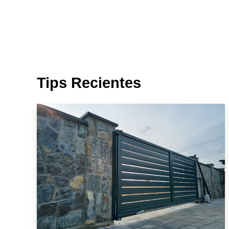
Tips Recientes