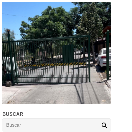
BUSCAR