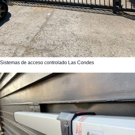
Sistemas de acceso controlado Las Condes