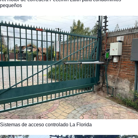
pequeños
Sistemas de acceso controlado La Florida