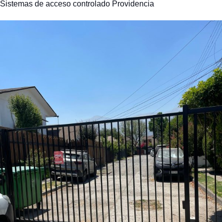
Sistemas de acceso controlado Providencia