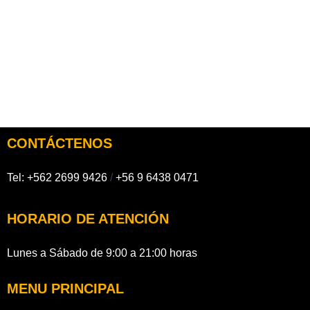
CONTÁCTENOS
Tel:
+562 2699 9426
/
+56 9 6438 0471
HORARIO DE ATENCIÓN
Lunes a Sábado de 9:00 a 21:00 horas
MENU PRINCIPAL