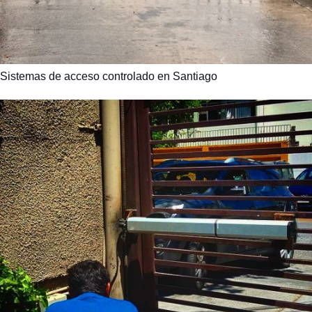
Sistemas de acceso controlado en Santiago