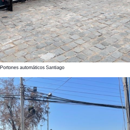
Portones automáticos Santiago