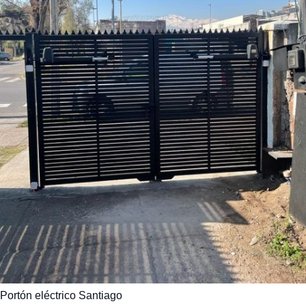
Portón eléctrico Santiago