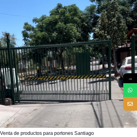
→
Venta de productos para portones Santiago