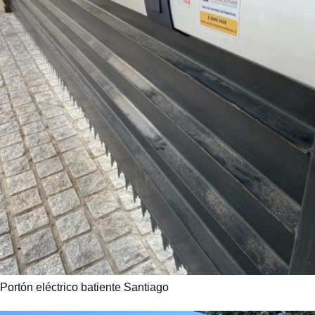
Portón eléctrico batiente Santiago