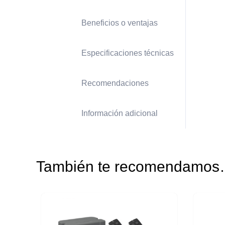
Beneficios o ventajas
Especificaciones técnicas
Recomendaciones
Información adicional
También te recomendamo