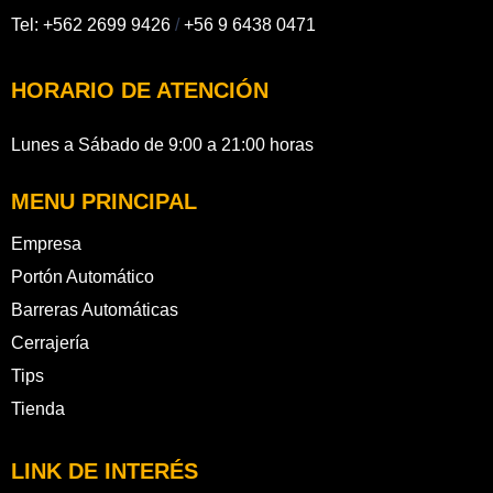
Tel:
+562 2699 9426
/
+56 9 6438 0471
HORARIO DE ATENCIÓN
Lunes a Sábado de 9:00 a 21:00 horas
MENU PRINCIPAL
Empresa
Portón Automático
Barreras Automáticas
Cerrajería
Tips
Tienda
LINK DE INTERÉS