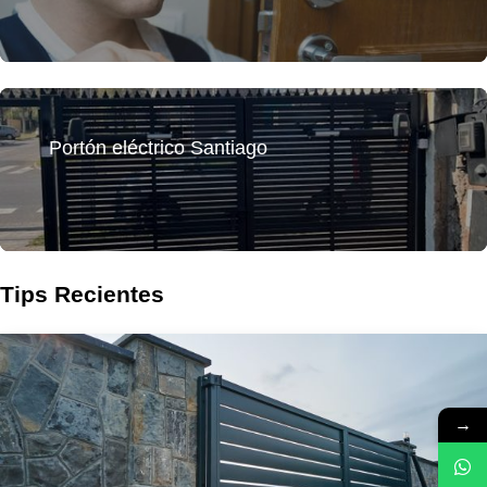
Portón eléctrico Santiago
Tips Recientes
→