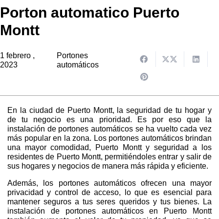
Porton automatico Puerto
Montt
1 febrero ,
Portones
2023
automáticos
En la ciudad de Puerto Montt, la seguridad de tu hogar y
de tu negocio es una prioridad. Es por eso que la
instalación de portones automáticos se ha vuelto cada vez
más popular en la zona. Los portones automáticos brindan
una mayor comodidad, Puerto Montt y seguridad a los
residentes de Puerto Montt, permitiéndoles entrar y salir de
sus hogares y negocios de manera más rápida y eficiente.
Además, los portones automáticos ofrecen una mayor
privacidad y control de acceso, lo que es esencial para
mantener seguros a tus seres queridos y tus bienes. La
instalación de portones automáticos en Puerto Montt