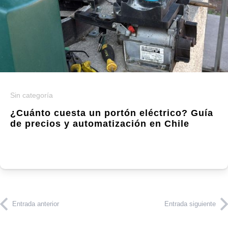
Sin categoría
¿Cuánto cuesta un portón eléctrico? Guía
de precios y automatización en Chile
Entrada anterior
Entrada siguiente