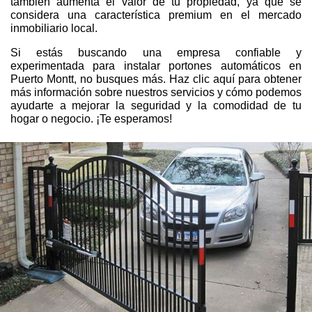
también aumenta el valor de tu propiedad, ya que se
considera una característica premium en el mercado
inmobiliario local.
Si estás buscando una empresa confiable y
experimentada para instalar portones automáticos en
Puerto Montt, no busques más. Haz clic aquí para obtener
más información sobre nuestros servicios y cómo podemos
ayudarte a mejorar la seguridad y la comodidad de tu
hogar o negocio. ¡Te esperamos!