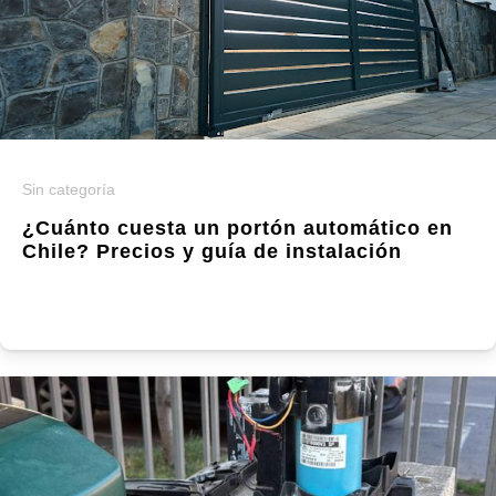
Sin categoría
¿Cuánto cuesta un portón automático en
Chile? Precios y guía de instalación