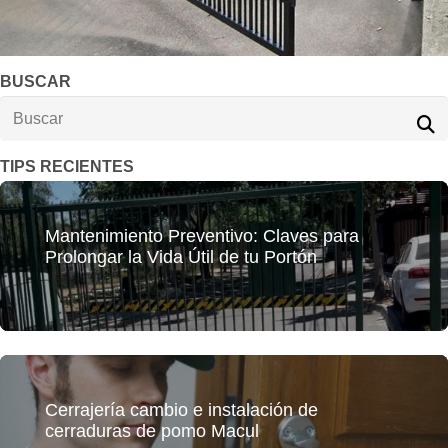
BUSCAR
TIPS RECIENTES
Mantenimiento Preventivo: Claves para
Prolongar la Vida Útil de tu Portón
Cerrajería cambio e instalación de
cerraduras de pomo Macul