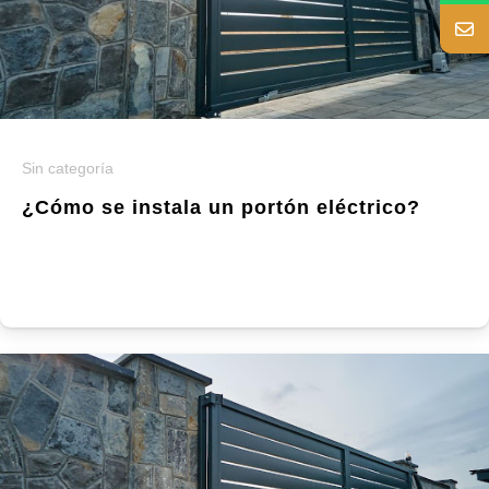
Sin categoría
¿Cómo se instala un portón eléctrico?