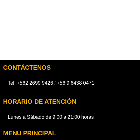
CONTÁCTENOS
Tel:
+562 2699 9426
/
+56 9 6438 0471
HORARIO DE ATENCIÓN
Lunes a Sábado de 9:00 a 21:00 horas
MENU PRINCIPAL