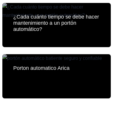
¿Cada cuánto tiempo se debe hacer
mantenimiento a un portón
automático?
Porton automatico Arica