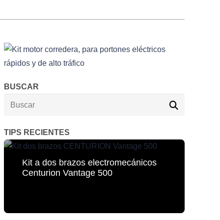
BUSCAR
TIPS RECIENTES
Kit a dos brazos electromecánicos
Centurion Vantage 500