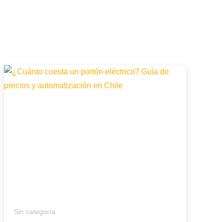
Sin categoría