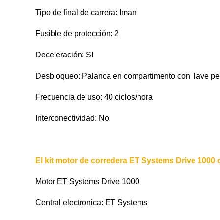
Tipo de final de carrera: Iman
Fusible de protección: 2
Deceleración: SI
Desbloqueo: Palanca en compartimento con llave pe
Frecuencia de uso: 40 ciclos/hora
Interconectividad: No
El kit motor de corredera ET Systems Drive 1000 
Motor ET Systems Drive 1000
Central electronica: ET Systems