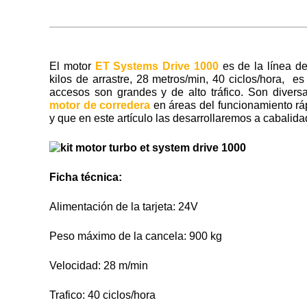
El motor
ET Systems Drive 1000
es de la línea d
kilos de arrastre, 28 metros/min, 40 ciclos/hora, e
accesos son grandes y de alto tráfico. Son divers
motor de corredera
en áreas del funcionamiento ráp
y que en este artículo las desarrollaremos a cabali
Ficha técnica:
Alimentación de la tarjeta: 24V
Peso máximo de la cancela: 900 kg
Velocidad: 28 m/min
Trafico: 40 ciclos/hora