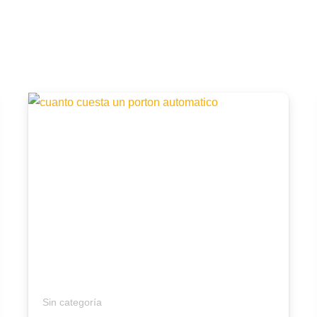
Sin categoría