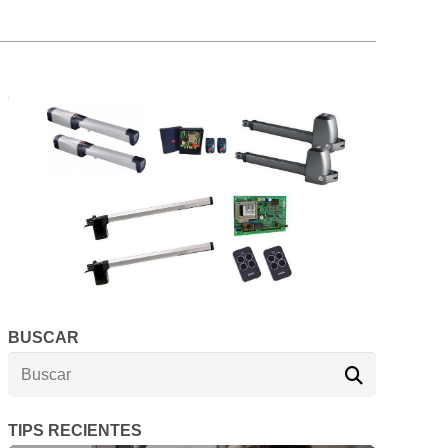
BUSCAR
TIPS RECIENTES