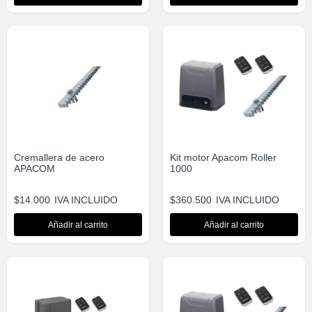
Cremallera de acero
Kit motor Apacom Roller
APACOM
1000
$
14.000
IVA INCLUIDO
$
360.500
IVA INCLUIDO
Añadir al carrito
Añadir al carrito