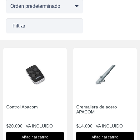
Filtrar
Control Apacom
Cremallera de acero
APACOM
$
20.000
IVA INCLUIDO
$
14.000
IVA INCLUIDO
Añadir al carrito
Añadir al carrito