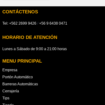
CONTÁCTENOS
Tel:
+562 2699 9426
/
+56 9 6438 0471
HORARIO DE ATENCIÓN
Lunes a Sábado de 9:00 a 21:00 horas
MENU PRINCIPAL
Empresa
Portón Automático
Barreras Automáticas
Cerrajería
Tips