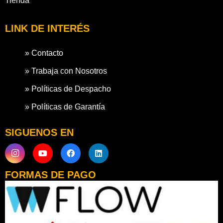
Tienda
LINK DE INTERÉS
» Contacto
» Trabaja con Nosotros
» Políticas de Despacho
» Políticas de Garantía
SIGUENOS EN
FORMAS DE PAGO