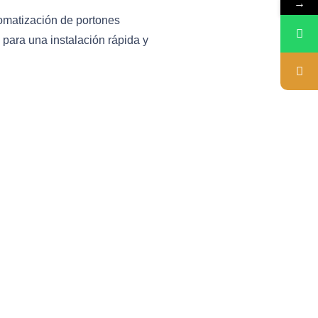
→
omatización de portones
para una instalación rápida y