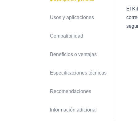
El Ki
Usos y aplicaciones
corre
segur
Compatibilidad
Beneficios o ventajas
Especificaciones técnicas
Recomendaciones
Información adicional