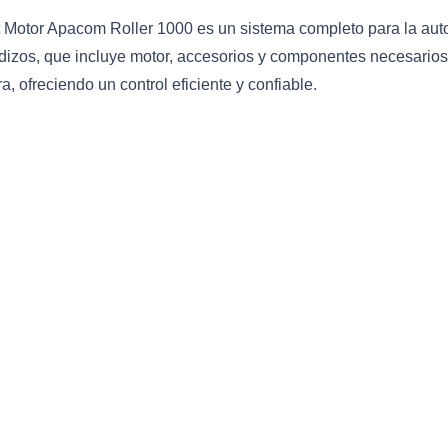
t Motor Apacom Roller 1000 es un sistema completo para la aut
dizos, que incluye motor, accesorios y componentes necesarios 
a, ofreciendo un control eficiente y confiable.