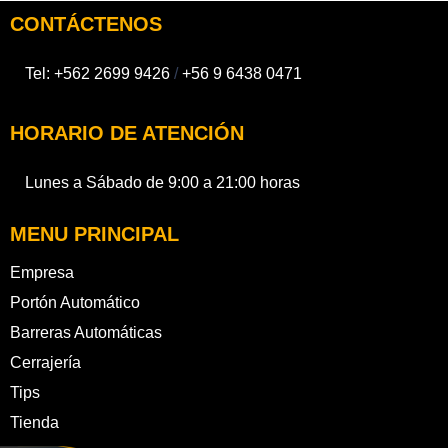
CONTÁCTENOS
Tel:
+562 2699 9426
/
+56 9 6438 0471
HORARIO DE ATENCIÓN
Lunes a Sábado de 9:00 a 21:00 horas
MENU PRINCIPAL
Empresa
Portón Automático
Barreras Automáticas
Cerrajería
Tips
Tienda