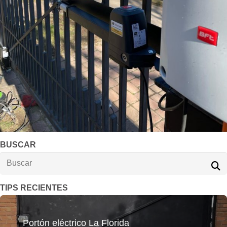
BUSCAR
TIPS RECIENTES
Portón eléctrico La Florida