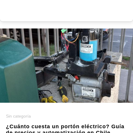
Sin categoría
¿Cuánto cuesta un portón eléctrico? Guía
de precios y automatización en Chile