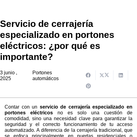
Servicio de cerrajería
especializado en portones
eléctricos: ¿por qué es
importante?
3 junio ,
Portones
2025
automáticos
Contar con un
servicio de cerrajería especializado en
portones eléctricos
no es solo una cuestión de
comodidad, sino una necesidad clave para garantizar la
seguridad y el correcto funcionamiento de tu acceso
automatizado. A diferencia de la cerrajería tradicional, que
se enfoca principalmente en puertas residenciales o