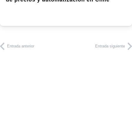
Entrada anterior
Entrada siguiente