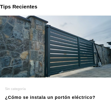
Tips Recientes
Sin categoría
¿Cómo se instala un portón eléctrico?