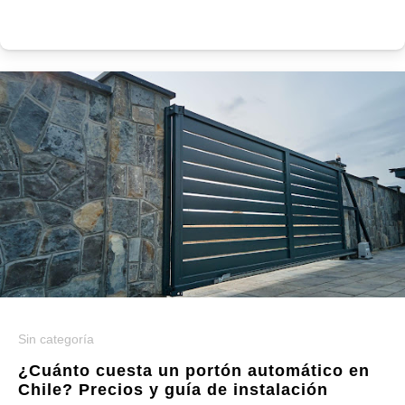
Sin categoría
¿Cuánto cuesta un portón automático en
Chile? Precios y guía de instalación