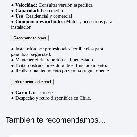
●
Velocidad:
Consultar versión específica
●
Capacidad:
Peso medio
●
Uso:
Residencial y comercial
●
Componentes incluidos:
Motor y accesorios para
instalación
Recomendaciones
● Instalación por profesionales certificados para
garantizar seguridad.
● Mantener el riel y portón en buen estado.
● Evitar obstrucciones durante el funcionamiento.
● Realizar mantenimiento preventivo regularmente.
Información adicional
●
Garantía:
12 meses.
● Despacho y retiro disponibles en Chile.
También te recomendamos…