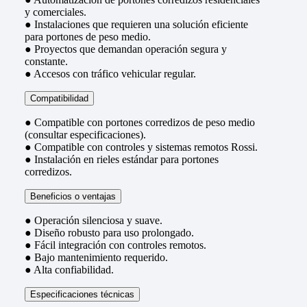
y comerciales.
● Instalaciones que requieren una solución eficiente
para portones de peso medio.
● Proyectos que demandan operación segura y
constante.
● Accesos con tráfico vehicular regular.
Compatibilidad
● Compatible con portones corredizos de peso medio
(consultar especificaciones).
● Compatible con controles y sistemas remotos Rossi.
● Instalación en rieles estándar para portones
corredizos.
Beneficios o ventajas
● Operación silenciosa y suave.
● Diseño robusto para uso prolongado.
● Fácil integración con controles remotos.
● Bajo mantenimiento requerido.
● Alta confiabilidad.
Especificaciones técnicas