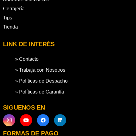
Cerrajería
Tips
Tienda
LINK DE INTERÉS
» Contacto
» Trabaja con Nosotros
» Políticas de Despacho
» Políticas de Garantía
SIGUENOS EN
FORMAS DE PAGO