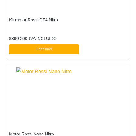
Kit motor Rossi DZ4 Nitro
$
390.200
IVA INCLUIDO
Leer más
Motor Rossi Nano Nitro