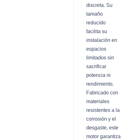
discreta. Su
tamaño
reducido
facilita su
instalación en
espacios
limitados sin
sacrificar
potencia ni
rendimiento.
Fabricado con
materiales
resistentes a la
corrosión y el
desgaste, este
motor garantiza