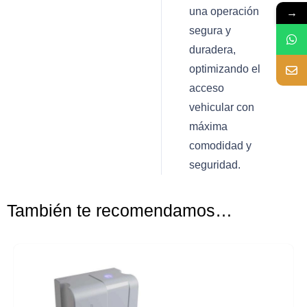
una operación
→
segura y
duradera,
optimizando el
acceso
vehicular con
máxima
comodidad y
seguridad.
También te recomendamos…