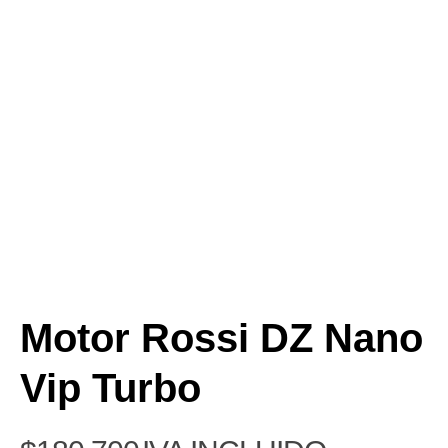
Motor Rossi DZ Nano
Vip Turbo