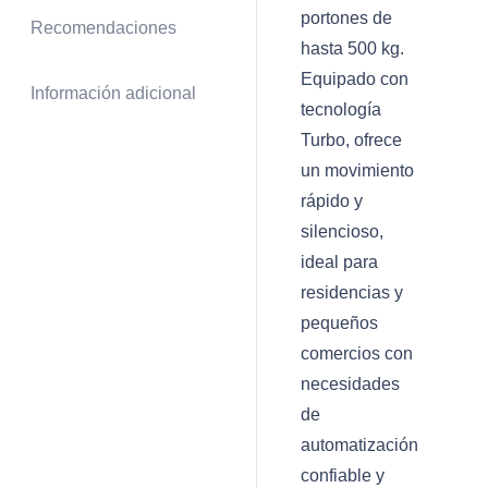
portones de
Recomendaciones
hasta 500 kg.
Equipado con
Información adicional
tecnología
Turbo, ofrece
un movimiento
rápido y
silencioso,
ideal para
residencias y
pequeños
comercios con
necesidades
de
automatización
confiable y