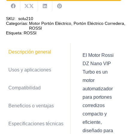
SKU:
solu210
Categorías:
Motor Portón Eléctrico
,
Portón Eléctrico Corredera
,
ROSSI
Etiqueta:
ROSSI
Descripción general
El Motor Rossi
DZ Nano VIP
Usos y aplicaciones
Turbo es un
motor
Compatibilidad
automatizador
para portones
corredizos
Beneficios o ventajas
compacto y
eficiente,
Especificaciones técnicas
diseñado para