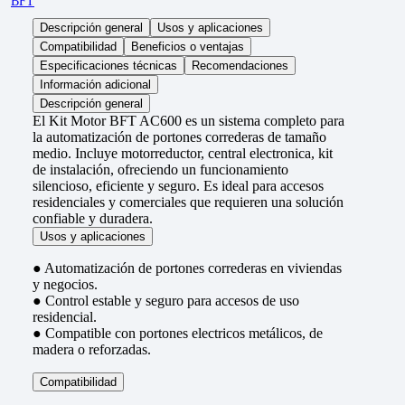
BFT
Descripción general
Usos y aplicaciones
Compatibilidad
Beneficios o ventajas
Especificaciones técnicas
Recomendaciones
Información adicional
Descripción general
El Kit Motor BFT AC600 es un sistema completo para
la automatización de portones correderas de tamaño
medio. Incluye motorreductor, central electronica, kit
de instalación, ofreciendo un funcionamiento
silencioso, eficiente y seguro. Es ideal para accesos
residenciales y comerciales que requieren una solución
confiable y duradera.
Usos y aplicaciones
● Automatización de portones correderas en viviendas
y negocios.
● Control estable y seguro para accesos de uso
residencial.
● Compatible con portones electricos metálicos, de
madera o reforzadas.
Compatibilidad