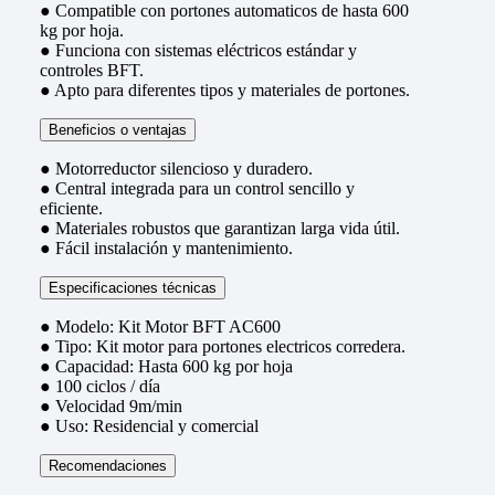
● Compatible con portones automaticos de hasta 600
kg por hoja.
● Funciona con sistemas eléctricos estándar y
controles BFT.
● Apto para diferentes tipos y materiales de portones.
Beneficios o ventajas
● Motorreductor silencioso y duradero.
● Central integrada para un control sencillo y
eficiente.
● Materiales robustos que garantizan larga vida útil.
● Fácil instalación y mantenimiento.
Especificaciones técnicas
● Modelo: Kit Motor BFT AC600
● Tipo: Kit motor para portones electricos corredera.
● Capacidad: Hasta 600 kg por hoja
● 100 ciclos / día
● Velocidad 9m/min
● Uso: Residencial y comercial
Recomendaciones