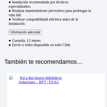
● Instalación recomendada por técnicos
especializados.
● Realizar mantenimiento preventivo para prolongar la
vida útil.
● Verificar compatibilidad eléctrica antes de la
instalación.
Información adicional
● Garantía: 12 meses
● Envío o retiro disponible en todo Chile
También te recomendamos…