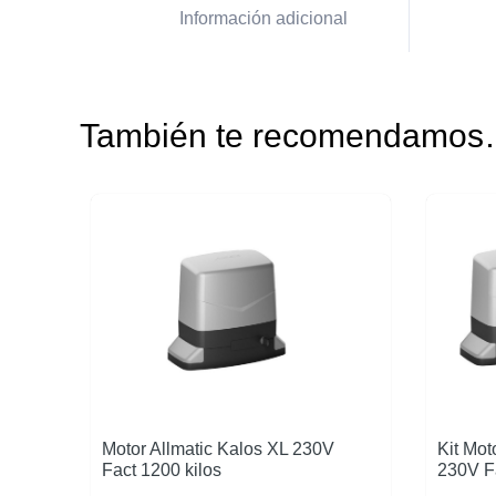
Información adicional
También te recomendamo
Motor Allmatic Kalos XL 230V
Kit Mot
Fact 1200 kilos
230V Fa