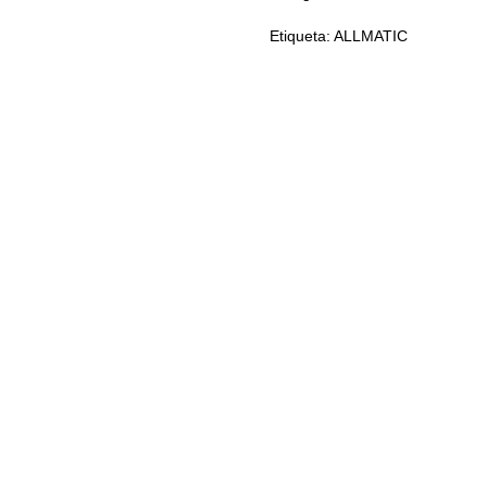
Etiqueta:
ALLMATIC