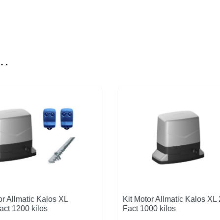
s…
or Allmatic Kalos XL
Kit Motor Allmatic Kalos XL
ct 1200 kilos
Fact 1000 kilos