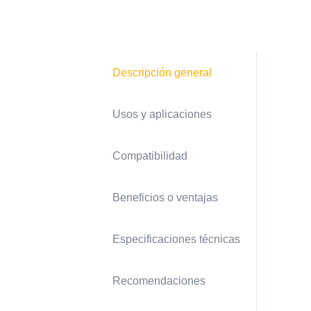
Descripción general
Usos y aplicaciones
Compatibilidad
Beneficios o ventajas
Especificaciones técnicas
Recomendaciones