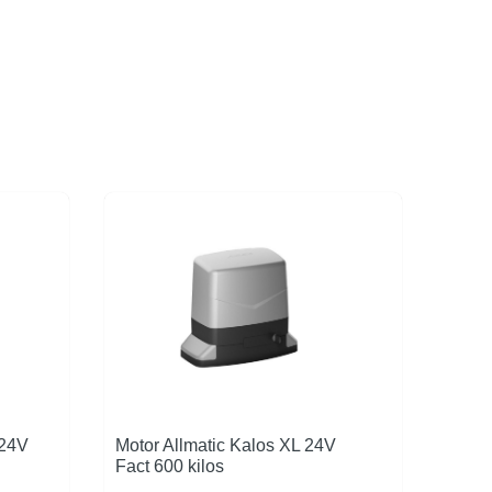
 24V
Motor Allmatic Kalos XL 24V
Fact 600 kilos