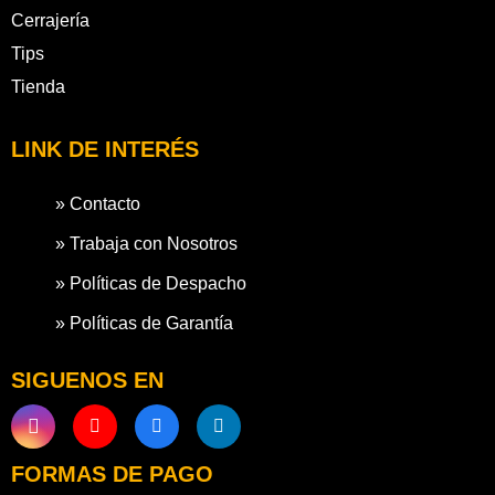
Cerrajería
Tips
Tienda
LINK DE INTERÉS
» Contacto
» Trabaja con Nosotros
» Políticas de Despacho
» Políticas de Garantía
SIGUENOS EN
FORMAS DE PAGO