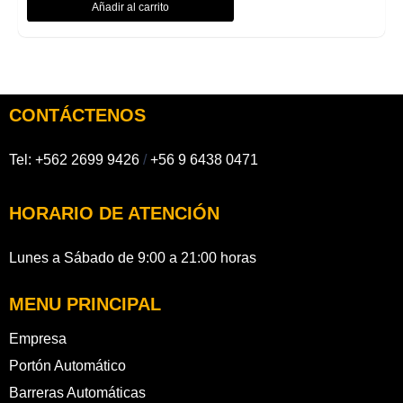
Añadir al carrito
CONTÁCTENOS
Tel:
+562 2699 9426
/
+56 9 6438 0471
HORARIO DE ATENCIÓN
Lunes a Sábado de 9:00 a 21:00 horas
MENU PRINCIPAL
Empresa
Portón Automático
Barreras Automáticas