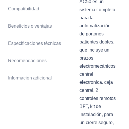
AC50 es un
Compatibilidad
sistema completo
para la
automatización
Beneficios o ventajas
de portones
batientes dobles,
Especificaciones técnicas
que incluye un
brazos
Recomendaciones
electromecánicos,
central
Información adicional
electronica, caja
central, 2
controles remotos
BFT, kit de
instalación, para
un cierre seguro,