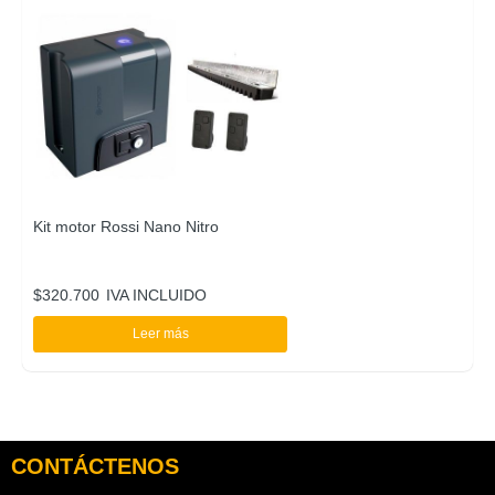
Kit motor Rossi Nano Nitro
$
320.700
IVA INCLUIDO
Leer más
CONTÁCTENOS