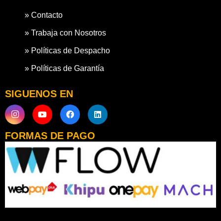
» Contacto
» Trabaja con Nosotros
» Políticas de Despacho
» Políticas de Garantía
SIGUENOS EN
FORMAS DE PAGO