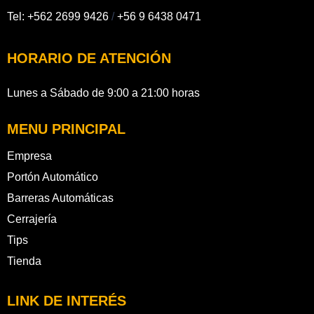
Tel:
+562 2699 9426
/
+56 9 6438 0471
HORARIO DE ATENCIÓN
Lunes a Sábado de 9:00 a 21:00 horas
MENU PRINCIPAL
Empresa
Portón Automático
Barreras Automáticas
Cerrajería
Tips
Tienda
LINK DE INTERÉS