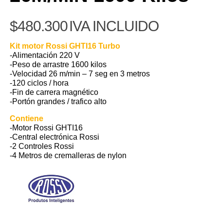
$
480.300
IVA INCLUIDO
Kit motor Rossi GHTI16 Turbo
-Alimentación 220 V
-Peso de arrastre 1600 kilos
-Velocidad 26 m/min – 7 seg en 3 metros
-120 ciclos / hora
-Fin de carrera magnético
-Portón grandes / trafico alto
Contiene
-Motor Rossi GHTI16
-Central electrónica Rossi
-2 Controles Rossi
-4 Metros de cremalleras de nylon