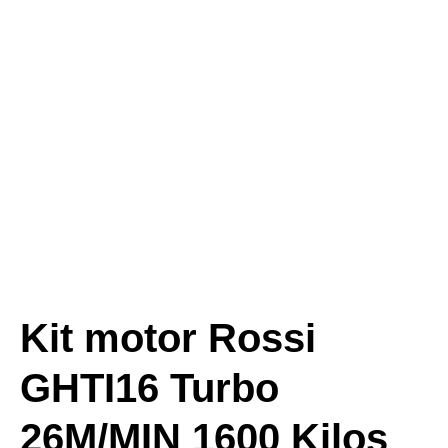
Kit motor Rossi
GHTI16 Turbo
26M/MIN 1600 Kilos