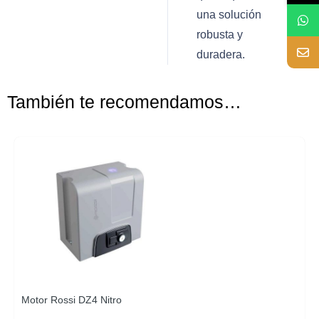
una solución
robusta y
duradera.
También te recomendamos…
Motor Rossi DZ4 Nitro