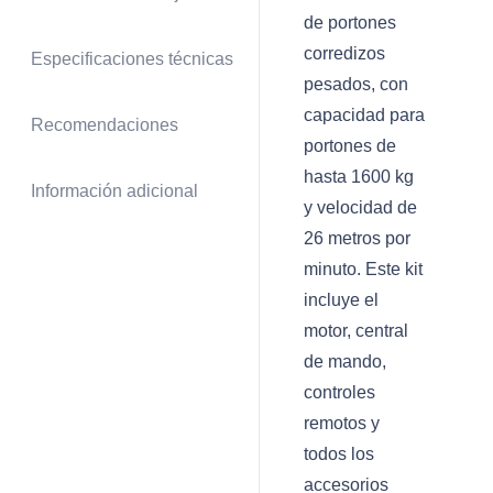
de portones
corredizos
Especificaciones técnicas
pesados, con
capacidad para
Recomendaciones
portones de
hasta 1600 kg
Información adicional
y velocidad de
26 metros por
minuto. Este kit
incluye el
motor, central
de mando,
controles
remotos y
todos los
accesorios