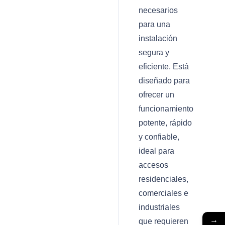
necesarios
para una
instalación
segura y
eficiente. Está
diseñado para
ofrecer un
funcionamiento
potente, rápido
y confiable,
ideal para
accesos
residenciales,
comerciales e
industriales
→
que requieren