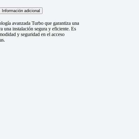
Información adicional
ología avanzada Turbo que garantiza una
a una instalación segura y eficiente. Es
omodidad y seguridad en el acceso
as.