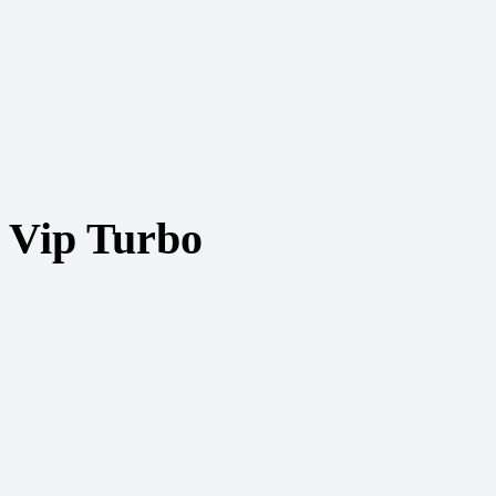
 Vip Turbo