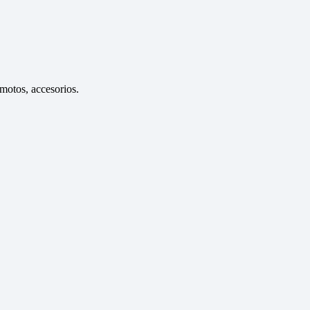
emotos, accesorios.