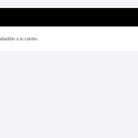
añadido a tu carrito.