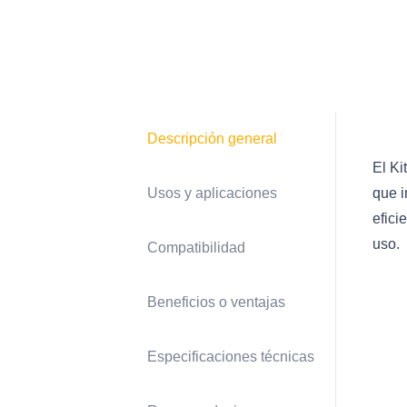
Descripción general
El Ki
Usos y aplicaciones
que i
efici
uso.
Compatibilidad
Beneficios o ventajas
Especificaciones técnicas