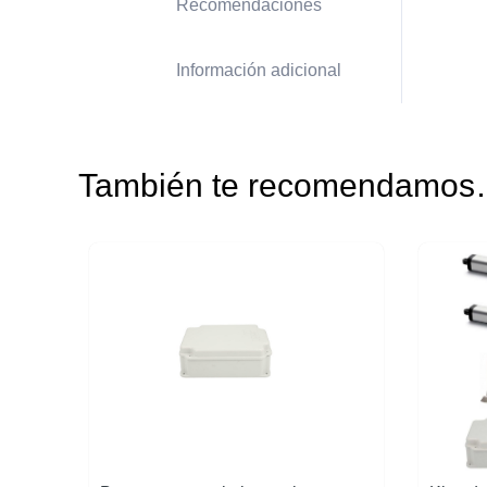
Recomendaciones
Información adicional
También te recomendamo