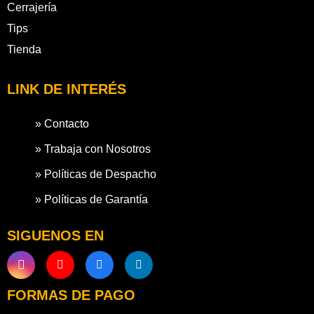
Cerrajería
Tips
Tienda
LINK DE INTERÉS
» Contacto
» Trabaja con Nosotros
» Políticas de Despacho
» Políticas de Garantía
SIGUENOS EN
FORMAS DE PAGO