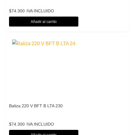
$
74.300
IVA INCLUIDO
Añadir al carrito
Baliza 220 V BFT B LTA 230
$
74.300
IVA INCLUIDO
Añadir al carrito