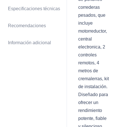
correderas
Especificaciones técnicas
pesados, que
incluye
Recomendaciones
motorreductor,
central
Información adicional
electronica, 2
controles
remotos, 4
metros de
cremalerras, kit
de instalación.
Diseñado para
ofrecer un
rendimiento
potente, fiable
y silencioso,