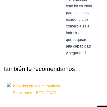
este kit es ideal
para accesos
residenciales,
comerciales e
industriales
que requieren
alta capacidad
y seguridad.
También te recomendamos…