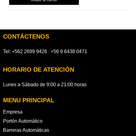
CONTÁCTENOS
Tel:
+562 2699 9426
/
+56 9 6438 0471
HORARIO DE ATENCIÓN
Lunes a Sábado de 9:00 a 21:00 horas
MENU PRINCIPAL
Empresa
Portón Automático
Barreras Automáticas