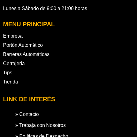
Lunes a Sábado de 9:00 a 21:00 horas
MENU PRINCIPAL
Empresa
Portón Automático
Barreras Automáticas
Cerrajería
Tips
Tienda
LINK DE INTERÉS
» Contacto
» Trabaja con Nosotros
» Políticas de Despacho