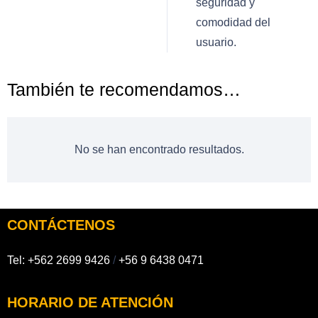
seguridad y
comodidad del
usuario.
También te recomendamos…
No se han encontrado resultados.
CONTÁCTENOS
Tel:
+562 2699 9426
/
+56 9 6438 0471
HORARIO DE ATENCIÓN