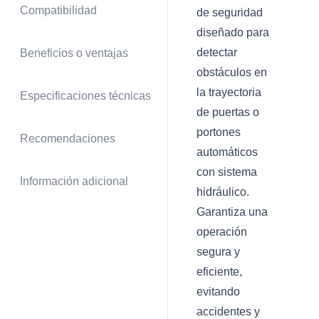
Compatibilidad
de seguridad
diseñado para
detectar
Beneficios o ventajas
obstáculos en
la trayectoria
Especificaciones técnicas
de puertas o
portones
Recomendaciones
automáticos
con sistema
Información adicional
hidráulico.
Garantiza una
operación
segura y
eficiente,
evitando
accidentes y