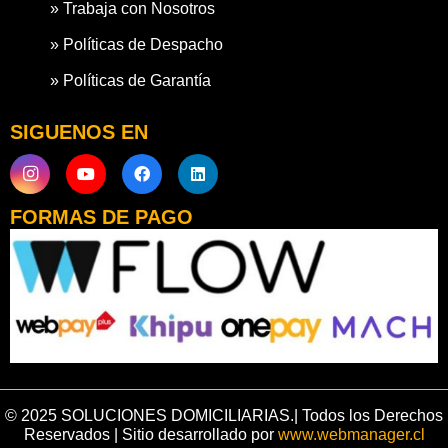
» Trabaja con Nosotros
» Políticas de Despacho
» Políticas de Garantía
SIGUENOS EN
FORMAS DE PAGO
© 2025 SOLUCIONES DOMICILIARIAS.| Todos los Derechos
Reservados | Sitio desarrollado por
www.webmanager.cl