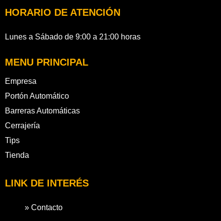
HORARIO DE ATENCIÓN
Lunes a Sábado de 9:00 a 21:00 horas
MENU PRINCIPAL
Empresa
Portón Automático
Barreras Automáticas
Cerrajería
Tips
Tienda
LINK DE INTERÉS
» Contacto