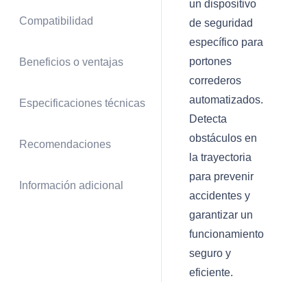
un dispositivo
Compatibilidad
de seguridad
específico para
portones
Beneficios o ventajas
correderos
automatizados.
Especificaciones técnicas
Detecta
obstáculos en
Recomendaciones
la trayectoria
para prevenir
Información adicional
accidentes y
garantizar un
funcionamiento
seguro y
eficiente.