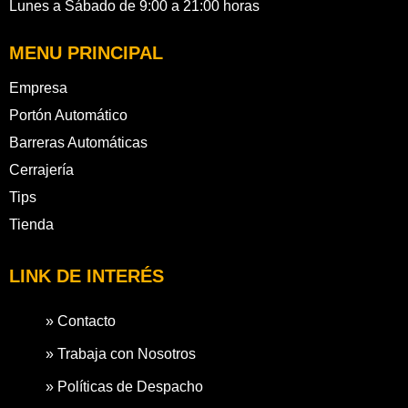
Lunes a Sábado de 9:00 a 21:00 horas
MENU PRINCIPAL
Empresa
Portón Automático
Barreras Automáticas
Cerrajería
Tips
Tienda
LINK DE INTERÉS
» Contacto
» Trabaja con Nosotros
» Políticas de Despacho