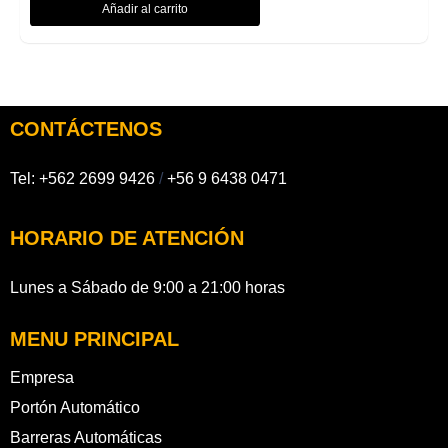
Añadir al carrito
CONTÁCTENOS
Tel:
+562 2699 9426
/
+56 9 6438 0471
HORARIO DE ATENCIÓN
Lunes a Sábado de 9:00 a 21:00 horas
MENU PRINCIPAL
Empresa
Portón Automático
Barreras Automáticas