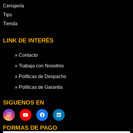
Cerrajería
Tips
Tienda
LINK DE INTERÉS
» Contacto
» Trabaja con Nosotros
» Políticas de Despacho
» Políticas de Garantía
SIGUENOS EN
FORMAS DE PAGO