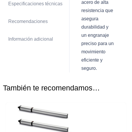
acero de alta
Especificaciones técnicas
resistencia que
asegura
Recomendaciones
durabilidad y
un engranaje
Información adicional
preciso para un
movimiento
eficiente y
seguro.
También te recomendamos…