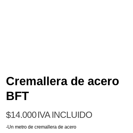
Cremallera de acero
BFT
$
14.000
IVA INCLUIDO
-Un metro de cremallera de acero