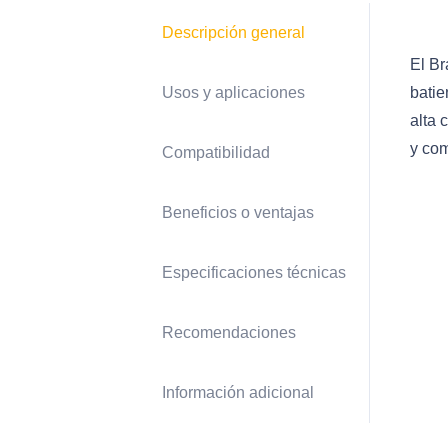
Descripción general
El Br
Usos y aplicaciones
batie
alta 
y com
Compatibilidad
Beneficios o ventajas
Especificaciones técnicas
Recomendaciones
Información adicional