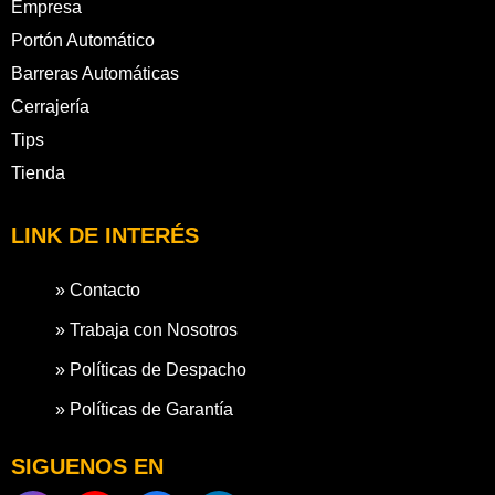
Empresa
Portón Automático
Barreras Automáticas
Cerrajería
Tips
Tienda
LINK DE INTERÉS
» Contacto
» Trabaja con Nosotros
» Políticas de Despacho
» Políticas de Garantía
SIGUENOS EN