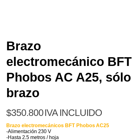
Brazo
electromecánico BFT
Phobos AC A25, sólo
brazo
$
350.800
IVA INCLUIDO
Brazo electromecánicos BFT Phobos AC25
-Alimentación 230 V
-Hasta 2.5 metros / hoja