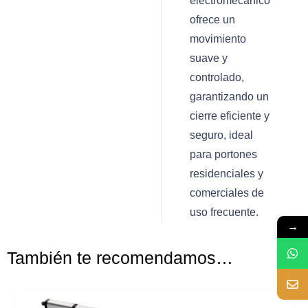
electromecánico
ofrece un
movimiento
suave y
controlado,
garantizando un
cierre eficiente y
seguro, ideal
para portones
residenciales y
comerciales de
uso frecuente.
→
También te recomendamos…