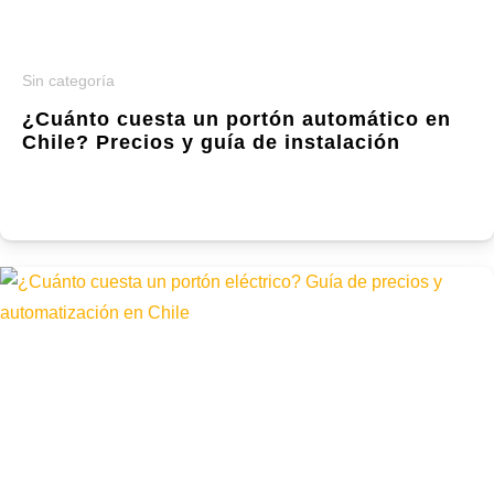
Sin categoría
¿Cuánto cuesta un portón automático en
Chile? Precios y guía de instalación