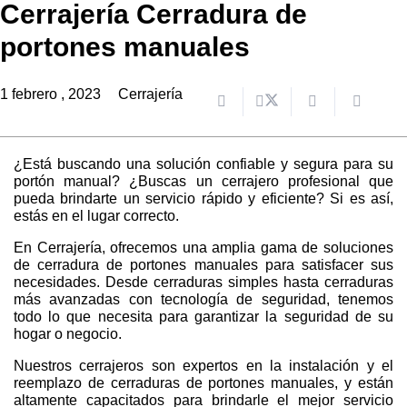
Cerrajería Cerradura de
portones manuales
1 febrero , 2023
Cerrajería
¿Está buscando una solución confiable y segura para su
portón manual? ¿Buscas un cerrajero profesional que
pueda brindarte un servicio rápido y eficiente? Si es así,
estás en el lugar correcto.
En Cerrajería, ofrecemos una amplia gama de soluciones
de cerradura de portones manuales para satisfacer sus
necesidades. Desde cerraduras simples hasta cerraduras
más avanzadas con tecnología de seguridad, tenemos
todo lo que necesita para garantizar la seguridad de su
hogar o negocio.
Nuestros cerrajeros son expertos en la instalación y el
reemplazo de cerraduras de portones manuales, y están
altamente capacitados para brindarle el mejor servicio