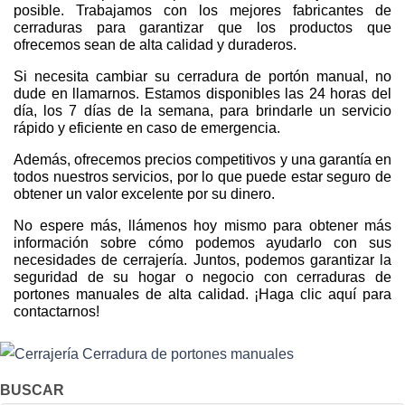
posible. Trabajamos con los mejores fabricantes de
cerraduras para garantizar que los productos que
ofrecemos sean de alta calidad y duraderos.
Si necesita cambiar su cerradura de portón manual, no
dude en llamarnos. Estamos disponibles las 24 horas del
día, los 7 días de la semana, para brindarle un servicio
rápido y eficiente en caso de emergencia.
Además, ofrecemos precios competitivos y una garantía en
todos nuestros servicios, por lo que puede estar seguro de
obtener un valor excelente por su dinero.
No espere más, llámenos hoy mismo para obtener más
información sobre cómo podemos ayudarlo con sus
necesidades de cerrajería. Juntos, podemos garantizar la
seguridad de su hogar o negocio con cerraduras de
portones manuales de alta calidad. ¡Haga clic aquí para
contactarnos!
BUSCAR