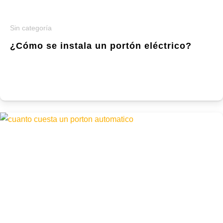
Sin categoría
¿Cómo se instala un portón eléctrico?