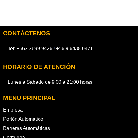
CONTÁCTENOS
Tel:
+562 2699 9426
/
+56 9 6438 0471
HORARIO DE ATENCIÓN
Lunes a Sábado de 9:00 a 21:00 horas
MENU PRINCIPAL
Empresa
Portón Automático
Barreras Automáticas
Cerrajería