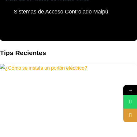
Sistemas de Acceso Controlado Maipú
Tips Recientes
→