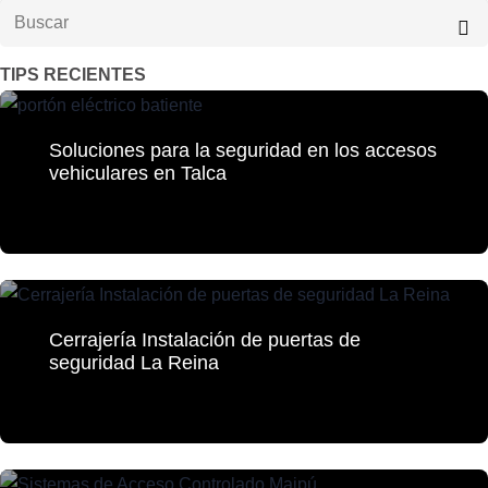
TIPS RECIENTES
Soluciones para la seguridad en los accesos
vehiculares en Talca
Cerrajería Instalación de puertas de
seguridad La Reina