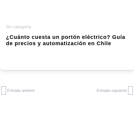
Sin categoría
¿Cuánto cuesta un portón eléctrico? Guía
de precios y automatización en Chile
Entrada anterior
Entrada siguiente